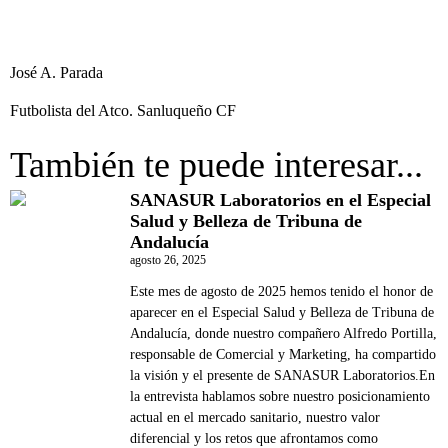
José A. Parada
Futbolista del Atco. Sanluqueño CF
También te puede interesar...
SANASUR Laboratorios en el Especial
Salud y Belleza de Tribuna de
Andalucía
agosto 26, 2025
Este mes de agosto de 2025 hemos tenido el honor de
aparecer en el Especial Salud y Belleza de Tribuna de
Andalucía, donde nuestro compañero Alfredo Portilla,
responsable de Comercial y Marketing, ha compartido
la visión y el presente de SANASUR Laboratorios.En
la entrevista hablamos sobre nuestro posicionamiento
actual en el mercado sanitario, nuestro valor
diferencial y los retos que afrontamos como