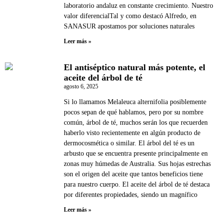
laboratorio andaluz en constante crecimiento. Nuestro
valor diferencialTal y como destacó Alfredo, en
SANASUR apostamos por soluciones naturales
Leer más »
El antiséptico natural más potente, el
aceite del árbol de té
agosto 6, 2025
Si lo llamamos Melaleuca alternifolia posiblemente
pocos sepan de qué hablamos, pero por su nombre
común, árbol de té, muchos serán los que recuerden
haberlo visto recientemente en algún producto de
dermocosmética o similar. El árbol del té es un
arbusto que se encuentra presente principalmente en
zonas muy húmedas de Australia. Sus hojas estrechas
son el origen del aceite que tantos beneficios tiene
para nuestro cuerpo. El aceite del árbol de té destaca
por diferentes propiedades, siendo un magnífico
Leer más »