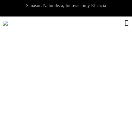
Sanasur: Naturaleza, Innovación y Eficacia