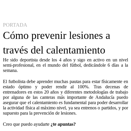
PORTADA
Cómo prevenir lesiones a
través del calentamiento
He sido deportista desde los 4 años y sigo en activo en un nivel
semi-profesional, en el mundo del fútbol, dedicándole 6 días a la
semana.
El futbolista debe aprender muchas pautas para estar físicamente en
estado óptimo y poder rendir al 100%. Tras decenas de
entrenadores en estos 20 años y diferentes metodologías de trabajo
por alguna de las canteras más importante de Andalucía puedo
asegurar que el calentamiento es fundamental para poder desarrollar
la actividad física al máximo nivel, ya sea entrenos o partidos, y por
supuesto para la prevención de lesiones.
Creo que puedo ayudarte
¿te apuntas?