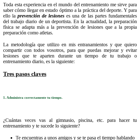
Toda esta experiencia en el mundo del entrenamiento me sirve para
saber cómo llegar en estado óptimo a la práctica del deporte. Y para
ello la
prevención de lesiones
es una de las partes fundamentales
del trabajo diario de un deportista. En la actualidad, la preparación
física se adapta más a la prevención de lesiones que a la propia
preparación como atletas.
La metodología que utilizo en mis entranamientos y que quiero
compartir con todos vosotros, para que puedas mejorar y evitar
lesiones que te aparten durante un tiempo de tu trabajo o
entrenamiento diario, es la siguiente:
Tres pasos claves
1. Administra correctamente tu tiempo.
¿Cuántas veces vas al gimnasio, piscina, etc. para hacer tu
entrenamiento y te sucede lo siguiente?
Te encuentras a unos amigos y se te pasa el tiempo hablando