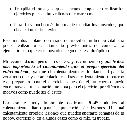
Te «pilla el toro» y te queda menos tiempo para realizar los
ejercicios pues en breve tienes que marcharte
Para ti, es mucho más importante ejercitar los músculos, que
el calentamiento previo
Esos minutos hablando o mirando el móvil es un tiempo vital para
poder realizar tu calentamiento previo antes de comenzar a
ejercitarte para que esos musculos lleguen en estado óptimo.
Mi recomendación personal es que vayáis con tiempo
y que le deis
más importancia al calentamiento que al propio ejercicio del
entrenamiento
, ya que el calentamiento es fundamental para la
zona muscular y de articulaciones. Tras el calentamiento tu cuerpo
está preparado para el ejercicio, antes de él, tu cuerpo puede
encontrarse en una situación no apta para el ejercicio, por diferentes
motivos como puede ser el estrés.
Por eso es muy importante dedicarle 30-45 minutos al
calentamiento diario para la prevención de lesiones. Un mal
calentamiento propicia lesiones que pueden apartarte semanas de tu
hobby, ejercicio o, en algunos casos como el mío, tu trabajo.