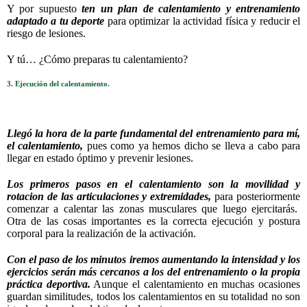
Y por supuesto
ten un plan de calentamiento y entrenamiento
adaptado a tu deporte
para optimizar la actividad física y reducir el
riesgo de lesiones.
Y tú… ¿Cómo preparas tu calentamiento?
3. Ejecución del calentamiento.
Llegó la hora de la parte fundamental del entrenamiento para mí,
el calentamiento,
pues como ya hemos dicho se lleva a cabo para
llegar en estado óptimo y prevenir lesiones.
Los primeros pasos en el calentamiento son la movilidad y
rotacion de las articulaciones y extremidades,
para posteriormente
comenzar a calentar las zonas musculares que luego ejercitarás.
Otra de las cosas importantes es la correcta ejecución y postura
corporal para la realización de la activación.
Con el paso de los minutos iremos aumentando la intensidad y los
ejercicios serán más cercanos a los del entrenamiento o la propia
práctica deportiva.
Aunque el calentamiento en muchas ocasiones
guardan similitudes, todos los calentamientos en su totalidad no son