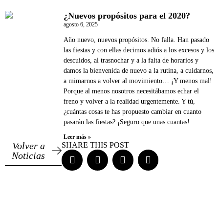
¿Nuevos propósitos para el 2020?
agosto 6, 2025
Año nuevo, nuevos propósitos. No falla. Han pasado
las fiestas y con ellas decimos adiós a los excesos y los
descuidos, al trasnochar y a la falta de horarios y
damos la bienvenida de nuevo a la rutina, a cuidarnos,
a mimarnos a volver al movimiento… ¡Y menos mal!
Porque al menos nosotros necesitábamos echar el
freno y volver a la realidad urgentemente. Y tú,
¿cuántas cosas te has propuesto cambiar en cuanto
pasarán las fiestas? ¡Seguro que unas cuantas!
Leer más »
Volver a
SHARE THIS POST
Noticias