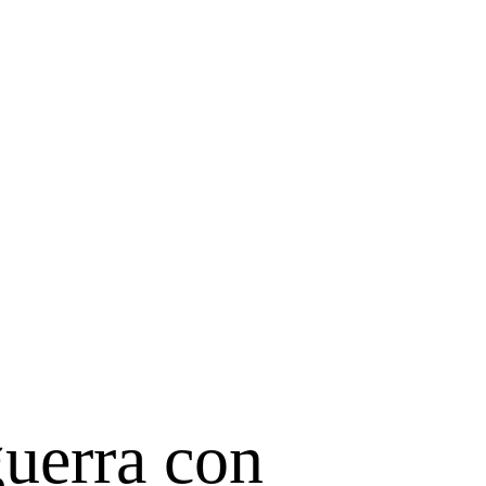
guerra con