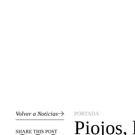
Volver a Noticias
PORTADA
Piojos,
SHARE THIS POST