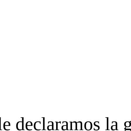
 le declaramos la 