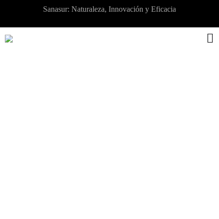
Sanasur: Naturaleza, Innovación y Eficacia