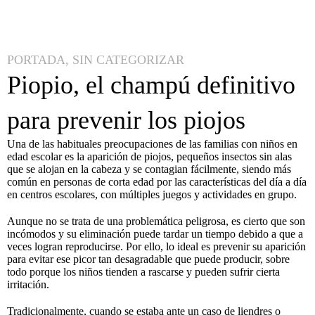
PORTADA
,
SIN CATEGORIZAR
Piopio, el champú definitivo
para prevenir los piojos
Una de las habituales preocupaciones de las familias con niños en
edad escolar es la aparición de piojos, pequeños insectos sin alas
que se alojan en la cabeza y se contagian fácilmente, siendo más
común en personas de corta edad por las características del día a día
en centros escolares, con múltiples juegos y actividades en grupo.
Aunque no se trata de una problemática peligrosa, es cierto que son
incómodos y su eliminación puede tardar un tiempo debido a que a
veces logran reproducirse. Por ello, lo ideal es prevenir su aparición
para evitar ese picor tan desagradable que puede producir, sobre
todo porque los niños tienden a rascarse y pueden sufrir cierta
irritación.
Tradicionalmente, cuando se estaba ante un caso de liendres o