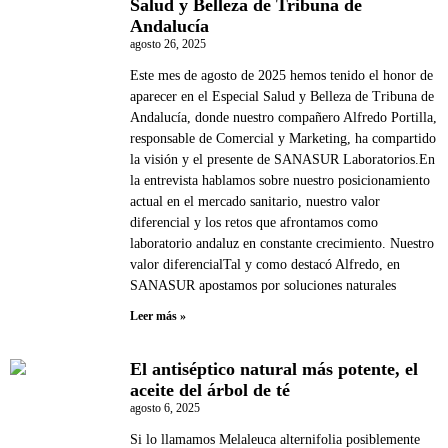
Salud y Belleza de Tribuna de
Andalucía
agosto 26, 2025
Este mes de agosto de 2025 hemos tenido el honor de
aparecer en el Especial Salud y Belleza de Tribuna de
Andalucía, donde nuestro compañero Alfredo Portilla,
responsable de Comercial y Marketing, ha compartido
la visión y el presente de SANASUR Laboratorios.En
la entrevista hablamos sobre nuestro posicionamiento
actual en el mercado sanitario, nuestro valor
diferencial y los retos que afrontamos como
laboratorio andaluz en constante crecimiento. Nuestro
valor diferencialTal y como destacó Alfredo, en
SANASUR apostamos por soluciones naturales
Leer más »
El antiséptico natural más potente, el
aceite del árbol de té
agosto 6, 2025
Si lo llamamos Melaleuca alternifolia posiblemente