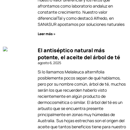
afrontamos como laboratorio andaluz en
constante crecimiento. Nuestro valor
diferencialTal y como destacó Alfredo, en
SANASUR apostamos por soluciones naturales
Leer más »
El antiséptico natural más
potente, el aceite del árbol de té
agosto 6, 2025
Si lo llamamos Melaleuca alternifolia
posiblemente pocos sepan de qué hablamos,
pero por su nombre común, árbol de té, muchos
serán los que recuerden haberlo visto
recientemente en algún producto de
dermocosmética o similar. El árbol del té es un
arbusto que se encuentra presente
principalmente en zonas muy húmedas de
Australia. Sus hojas estrechas son el origen del
aceite que tantos beneficios tiene para nuestro