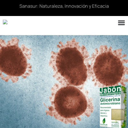
Sanasur: Naturaleza, Innovación y Eficacia