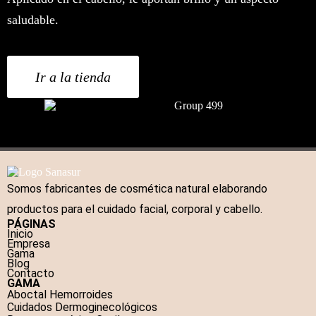
saludable.
Ir a la tienda
Somos fabricantes de cosmética natural elaborando
productos para el cuidado facial, corporal y cabello.
PÁGINAS
Inicio
Empresa
Gama
Blog
Contacto
GAMA
Aboctal Hemorroides
Cuidados Dermoginecológicos