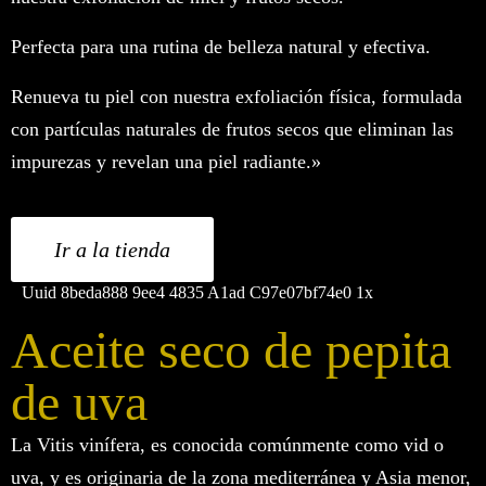
Perfecta para una rutina de belleza natural y efectiva.
Renueva tu piel con nuestra exfoliación física, formulada
con partículas naturales de frutos secos que eliminan las
impurezas y revelan una piel radiante.»
Ir a la tienda
Aceite seco de pepita
de uva
La Vitis vinífera, es conocida comúnmente como vid o
uva, y es originaria de la zona mediterránea y Asia menor,