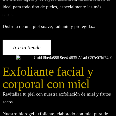
ideal para todo tipo de pieles, especialmente las más
secas.
Disfruta de una piel suave, radiante y protegida.»
Ir a la tienda
Exfoliante facial y
corporal con miel
Revitaliza tu piel con nuestra exfoliación de miel y frutos
secos.
Nuestro hidrogel exfoliante, elaborado con miel pura de