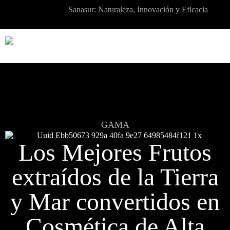
Sanasur: Naturaleza, Innovación y Eficacia
GAMA
Los Mejores Frutos
extraídos de la Tierra
y Mar convertidos en
Cosmética de Alta