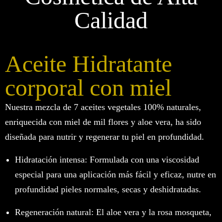
Calidad
Aceite Hidratante
corporal con miel
Nuestra mezcla de 7 aceites vegetales 100% naturales,
enriquecida con miel de mil flores y aloe vera, ha sido
diseñada para nutrir y regenerar tu piel en profundidad.
Hidratación intensa: Formulada con una viscosidad
especial para una aplicación más fácil y eficaz, nutre en
profundidad pieles normales, secas y deshidratadas.
Regeneración natural: El aloe vera y la rosa mosqueta,