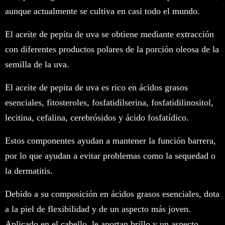
aunque actualmente se cultiva en casi todo el mundo.
El aceite de pepita de uva se obtiene mediante extracción
con diferentes productos polares de la porción oleosa de la
semilla de la uva.
El aceite de pepita de uva es rico en ácidos grasos
esenciales, fitosteroles, fosfatidilserina, fosfatidilinositol,
lecitina, cefalina, cerebrósidos y ácido fosfatídico.
Estos componentes ayudan a mantener la función barrera,
por lo que ayudan a evitar problemas como la sequedad o
la dermatitis.
Debido a su composición en ácidos grasos esenciales, dota
a la piel de flexibilidad y de un aspecto más joven.
Aplicado en el cabello, le aportan brillo y un aspecto