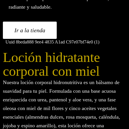
radiante y saludable.
Ir a la tienda
Loción hidratante
corporal con miel
Nuestra loción corporal hidronutritiva es un bálsamo de
suavidad para tu piel. Formulada con una base acuosa
enriquecida con urea, pantenol y aloe vera, y una fase
oleosa con miel de mil flores y cinco aceites vegetales
esenciales (almendras dulces, rosa mosqueta, caléndula,
jojoba y espino amarillo), esta loción ofrece una