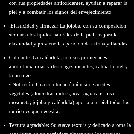
con sus propiedades antioxidantes, ayudan a reparar la
piel y a combatir los signos del envejecimiento.
Elasticidad y firmeza: La jojoba, con su composición
similar a los lípidos naturales de la piel, mejora la
elasticidad y previene la aparición de estrías y flacidez.
Calmante: La caléndula, con sus propiedades
antiinflamatorias y descongestionantes, calma la piel y
la protege.
• Nutrición: Una combinación única de aceites
vegetales (almendras dulces, uva, aguacate, rosa
mosqueta, jojoba y caléndula) aporta a tu piel todos los
nutrientes que necesita.
Textura agradable: Su suave textura y delicado aroma la