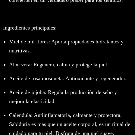
convierten en un verdadero placer para los sentidos.
Ingredientes principales:
Miel de mil flores: Aporta propiedades hidratantes y
nutritivas.
Aloe vera: Regenera, calma y protege la piel.
Aceite de rosa mosqueta: Antioxidante y regenerador.
Aceite de jojoba: Regula la producción de sebo y
mejora la elasticidad.
Caléndula: Antiinflamatoria, calmante y protectora.
Sabiduría es más que un aceite corporal, es un ritual de
cuidado para tu piel. Disfruta de una piel suave,