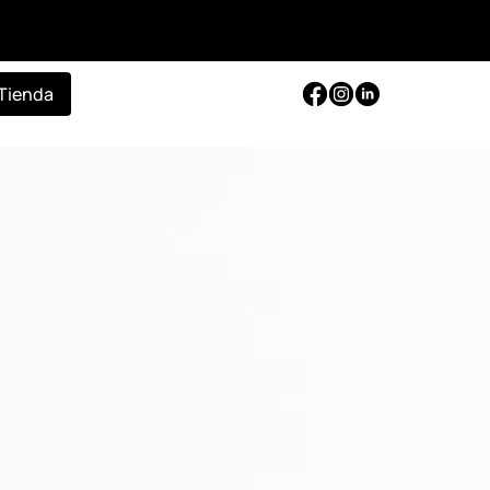
Tienda