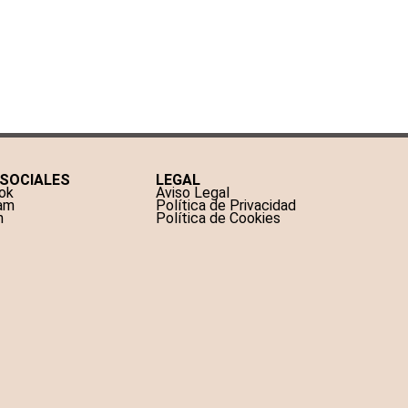
 SOCIALES
LEGAL
ok
Aviso Legal
ram
Política de Privacidad
n
Política de Cookies