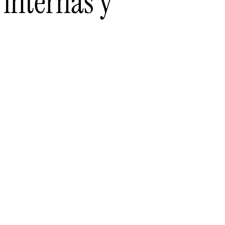
internas y