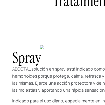
Tratamien
Spray
ABOCTAL solución en spray está indicado com
hemorroides porque protege, calma, refresca y 
las mismas. Ejerce una acción protectora y de h
las molestias y aportando una rápida sensación 
Indicado para el uso diario, especialmente en 