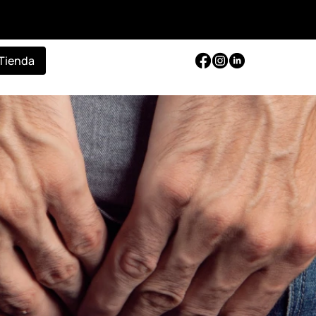
Tienda