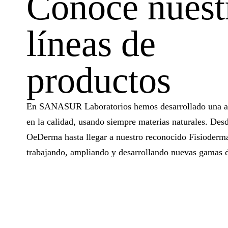
Conoce nuest
líneas de
productos
En SANASUR Laboratorios hemos desarrollado una a
en la calidad, usando siempre materias naturales. Des
OeDerma hasta llegar a nuestro reconocido Fisioderma
trabajando, ampliando y desarrollando nuevas gamas 