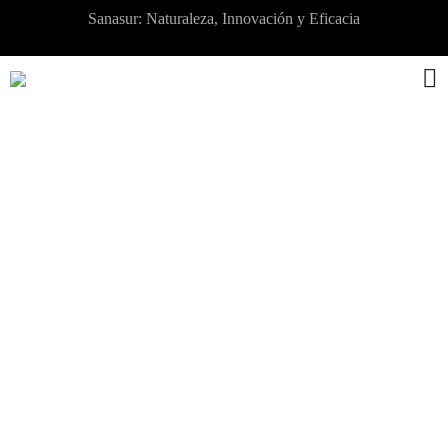
Sanasur: Naturaleza, Innovación y Eficacia