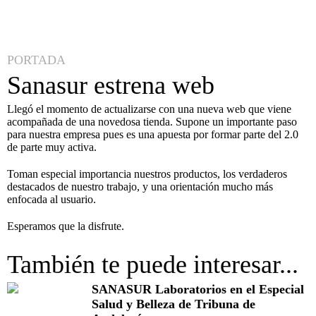
PORTADA
Sanasur estrena web
Llegó el momento de actualizarse con una nueva web que viene
acompañada de una novedosa tienda. Supone un importante paso
para nuestra empresa pues es una apuesta por formar parte del 2.0
de parte muy activa.
Toman especial importancia nuestros productos, los verdaderos
destacados de nuestro trabajo, y una orientación mucho más
enfocada al usuario.
Esperamos que la disfrute.
También te puede interesar...
SANASUR Laboratorios en el Especial
Salud y Belleza de Tribuna de