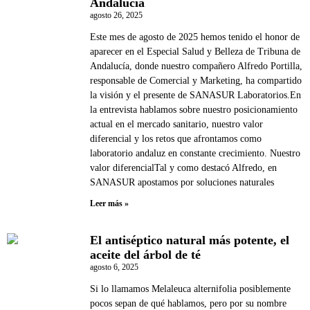
Andalucía
agosto 26, 2025
Este mes de agosto de 2025 hemos tenido el honor de
aparecer en el Especial Salud y Belleza de Tribuna de
Andalucía, donde nuestro compañero Alfredo Portilla,
responsable de Comercial y Marketing, ha compartido
la visión y el presente de SANASUR Laboratorios.En
la entrevista hablamos sobre nuestro posicionamiento
actual en el mercado sanitario, nuestro valor
diferencial y los retos que afrontamos como
laboratorio andaluz en constante crecimiento. Nuestro
valor diferencialTal y como destacó Alfredo, en
SANASUR apostamos por soluciones naturales
Leer más »
El antiséptico natural más potente, el
aceite del árbol de té
agosto 6, 2025
Si lo llamamos Melaleuca alternifolia posiblemente
pocos sepan de qué hablamos, pero por su nombre