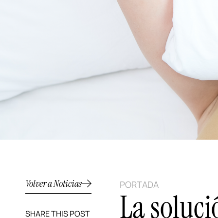
Volver a Noticias
PORTADA
La soluci
SHARE THIS POST