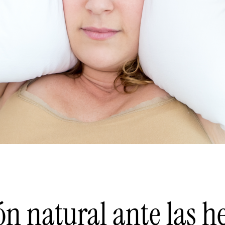
ón natural ante las 