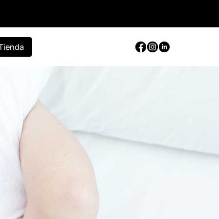
Tienda